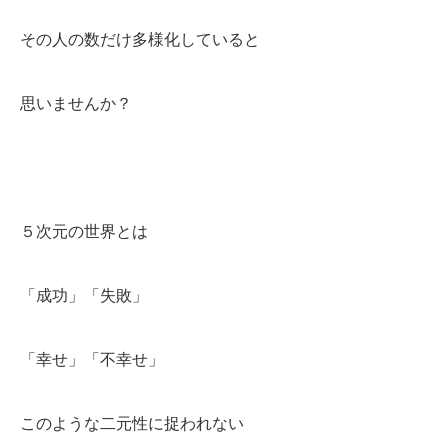
その人の数だけ多様化していると
思いませんか？
５次元の世界とは
「成功」「失敗」
「幸せ」「不幸せ」
このような二元性に捉われない