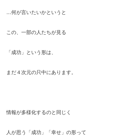
…何が言いたいかというと
この、一部の人たちが見る
「成功」という形は、
まだ４次元の只中にあります。
情報が多様化するのと同じく
人が思う「成功」「幸せ」の形って