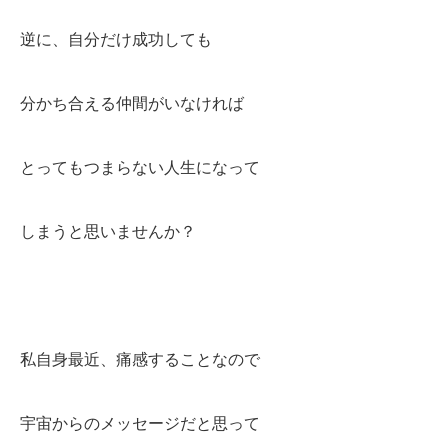
逆に、自分だけ成功しても
分かち合える仲間がいなければ
とってもつまらない人生になって
しまうと思いませんか？
私自身最近、痛感することなので
宇宙からのメッセージだと思って