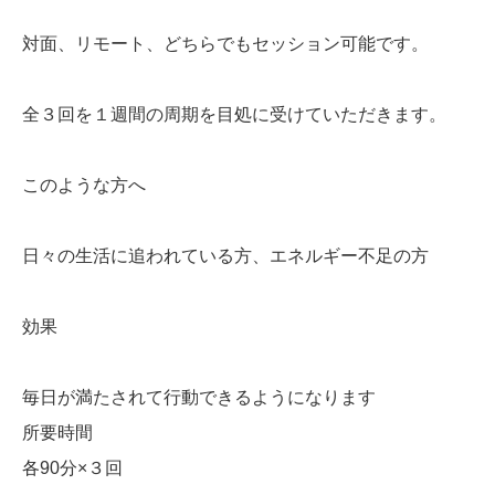
対面、リモート、どちらでもセッション可能です。
全３回を１週間の周期を目処に受けていただきます。
このような方へ
日々の生活に追われている方、エネルギー不足の方
効果
毎日が満たされて行動できるようになります
所要時間
各90分×３回