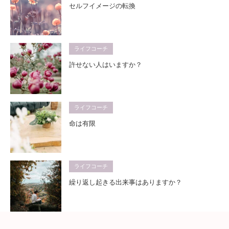
セルフイメージの転換
ライフコーチ
許せない人はいますか？
ライフコーチ
命は有限
ライフコーチ
繰り返し起きる出来事はありますか？