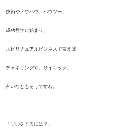
技術やノウハウ、ハウツー、
成功哲学に始まり、
スピリチュアルビジネスで言えば
チャネリングや、サイキック、
占いなどもそうですね。
「〇〇をするには？」