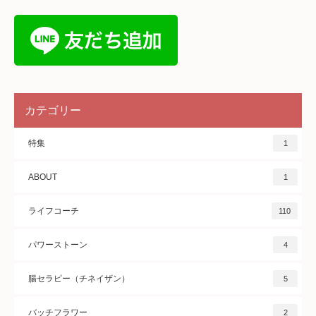
カテゴリー
特集
1
ABOUT
1
ライフコーチ
110
パワーストーン
4
腸セラピー（チネイザン）
5
バッチフラワー
2