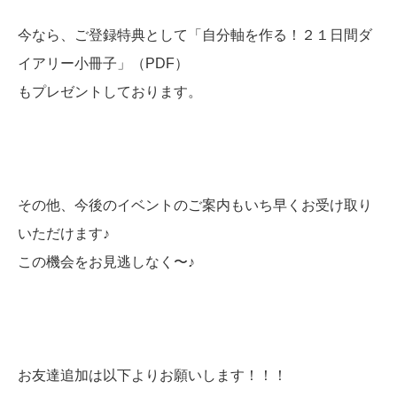
今なら、ご登録特典として「自分軸を作る！２１日間ダ
イアリー小冊子」（PDF）
もプレゼントしております。
その他、今後のイベントのご案内もいち早くお受け取り
いただけます♪
この機会をお見逃しなく〜♪
お友達追加は以下よりお願いします！！！