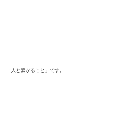
「人と繋がること」です。