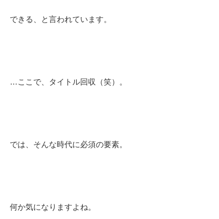
できる、と言われています。
…ここで、タイトル回収（笑）。
では、そんな時代に必須の要素。
何か気になりますよね。