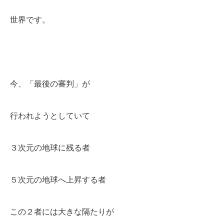
世界です。
今、「最後の審判」が
行われようとしていて
３次元の地球に残る者
５次元の地球へ上昇する者
この２者には大きな隔たりが