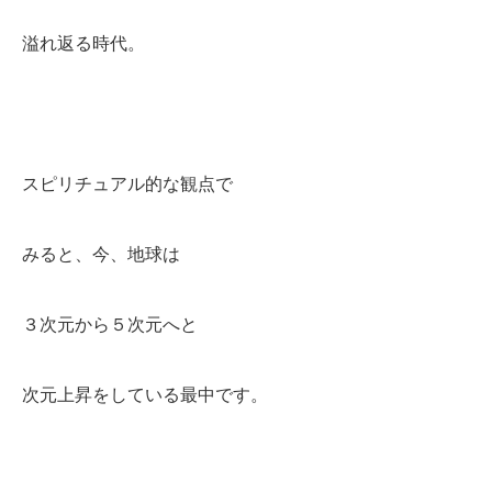
溢れ返る時代。
スピリチュアル的な観点で
みると、今、地球は
３次元から５次元へと
次元上昇をしている最中です。