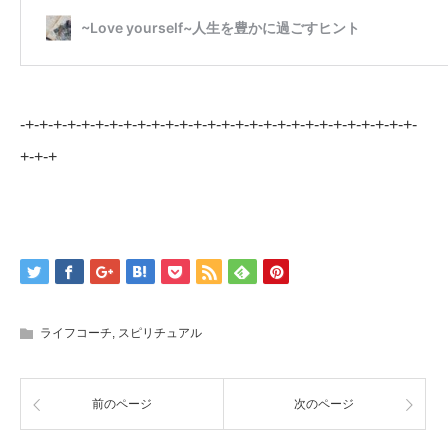
-+-+-+-+-+-+-+-+-+-+-+-+-+-+-+-+-+-+-+-+-+-+-+-+-+-+-+-+-
+-+-+
ライフコーチ
,
スピリチュアル
前のページ
次のページ