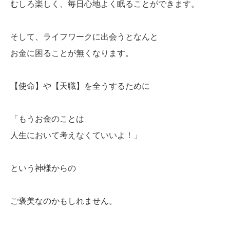
むしろ楽しく、毎日心地よく眠ることができます。
そして、ライフワークに出会うとなんと
お金に困ることが無くなります。
【使命】や【天職】を全うするために
「もうお金のことは
人生において考えなくていいよ！」
という神様からの
ご褒美なのかもしれません。