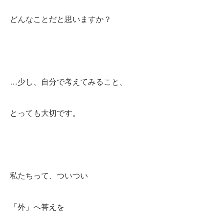
どんなことだと思いますか？
…少し、自分で考えてみること、
とっても大切です。
私たちって、ついつい
「外」へ答えを