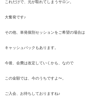
これだけで、元が取れてしまうサロン。
大奮発です♪
その他、単発個別セッションをご希望の場合は
キャッシュバックもあります。
今後、会費は改定していくかも、なので
この金額では、今のうちですよ〜。
ご入会、お待ちしておりますね♪