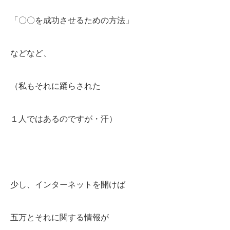
「〇〇を成功させるための方法」
などなど、
（私もそれに踊らされた
１人ではあるのですが・汗）
少し、インターネットを開けば
五万とそれに関する情報が