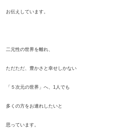
お伝えしています。
二元性の世界を離れ、
ただただ、豊かさと幸せしかない
「５次元の世界」へ、1人でも
多くの方をお連れしたいと
思っています。