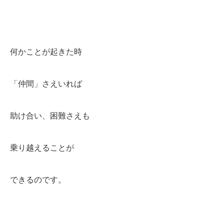
何かことが起きた時
「仲間」さえいれば
助け合い、困難さえも
乗り越えることが
できるのです。