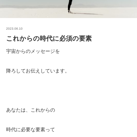
2023.06.10
これからの時代に必須の要素
宇宙からのメッセージを
降ろしてお伝えしています。
あなたは、これからの
時代に必要な要素って