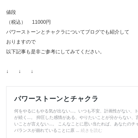
値段
（税込） 11000円
パワーストーンとチャクラについてブログでも紹介して
おりますので
以下記事も是非ご参考にしてみてください。
↓ ↓ ↓