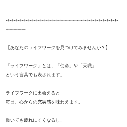
-+-+-+-+-+-+-+-+-+-+-+-+-+-+-+-+-+-+-+-+-+-+-+-+-+-+-+-+-
+-+-+-+-+-
【あなたのライフワークを見つけてみませんか？】
「ライフワーク」とは、「使命」や「天職」
という言葉でも表されます。
ライフワークに出会えると
毎日、心からの充実感を味わえます。
働いても疲れにくくなるし、