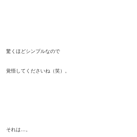
驚くほどシンプルなので
覚悟してくださいね（笑）。
それは…。