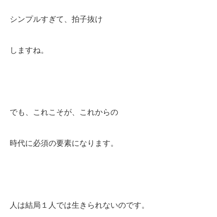
シンプルすぎて、拍子抜け
しますね。
でも、これこそが、これからの
時代に必須の要素になります。
人は結局１人では生きられないのです。