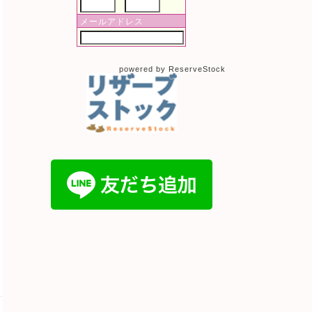
メールアドレス
powered by ReserveStock