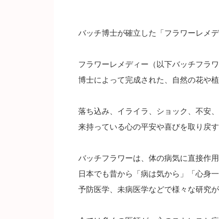
バッチ博士が確立した「フラワーレメデ
フラワーレメディー（以下バッチフラワ
博士によって完成された、自然の花や植
落ち込み、イライラ、ショック、不安、
来持っている心の平安や喜びを取り戻す
バッチフラワーは、体の病気に直接作用
日本でも昔から「病は気から」「心身一
予防医学、未病医学などで様々な研究が