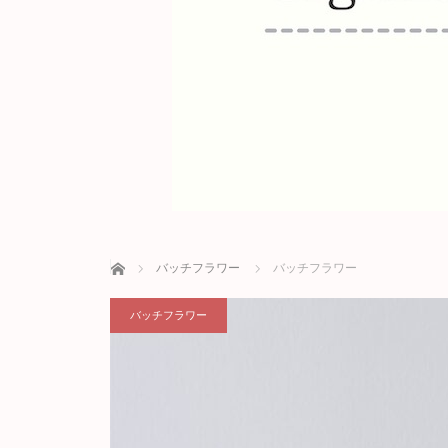
ホーム
バッチフラワー
バッチフラワー
バッチフラワー