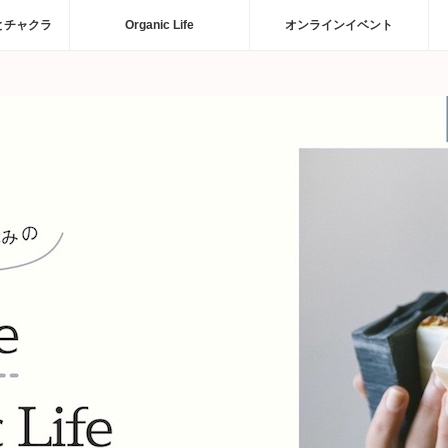
とチャクラ
Organic Life
オンラインイベント