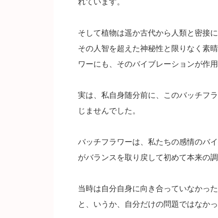
れています。
そして植物は遥か古代から人類と密接に
その人智を超えた神秘性と限りなく素晴
ワーにも、そのバイブレーションが作用
実は、私自身随分前に、このバッチフラ
じませんでした。
バッチフラワーは、私たちの感情のバイ
がバランスを取り戻して初めて本来の調
当時は自分自身に向き合っていなかった
と、いうか、自分だけの問題ではなかっ