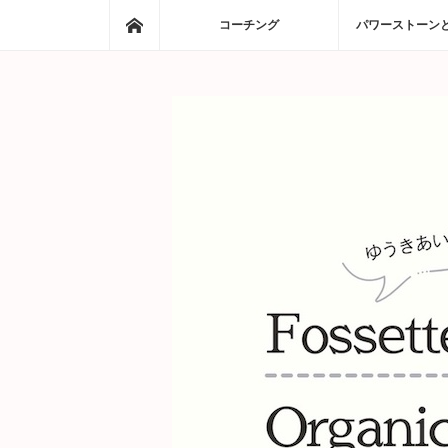
ホーム
コーチング
パワーストーン