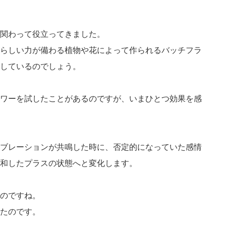
関わって役立ってきました。
らしい力が備わる植物や花によって作られるバッチフラ
しているのでしょう。
ワーを試したことがあるのですが、いまひとつ効果を感
ブレーションが共鳴した時に、否定的になっていた感情
和したプラスの状態へと変化します。
のですね。
たのです。