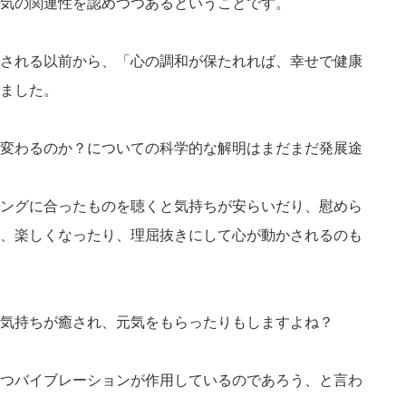
気の関連性を認めつつあるということです。
される以前から、「心の調和が保たれれば、幸せで健康
ました。
変わるのか？についての科学的な解明はまだまだ発展途
ングに合ったものを聴くと気持ちが安らいだり、慰めら
、楽しくなったり、理屈抜きにして心が動かされるのも
気持ちが癒され、元気をもらったりもしますよね？
つバイブレーションが作用しているのであろう、と言わ