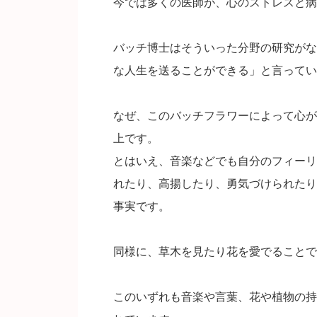
今では多くの医師が、心のストレスと病
バッチ博士はそういった分野の研究がな
な人生を送ることができる」と言ってい
なぜ、このバッチフラワーによって心が
上です。
とはいえ、音楽などでも自分のフィーリ
れたり、高揚したり、勇気づけられたり
事実です。
同様に、草木を見たり花を愛でることで
このいずれも音楽や言葉、花や植物の持