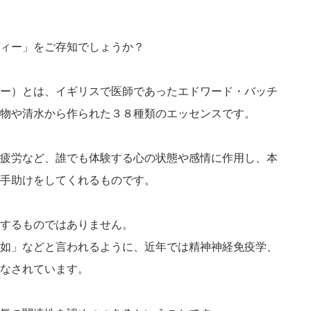
ィー」をご存知でしょうか？
ー）とは、イギリスで医師であったエドワード・バッチ
物や清水から作られた３８種類のエッセンスです。
疲労など、誰でも体験する心の状態や感情に作用し、本
手助けをしてくれるものです。
するものではありません。
如」などと言われるように、近年では精神神経免疫学、
なされています。