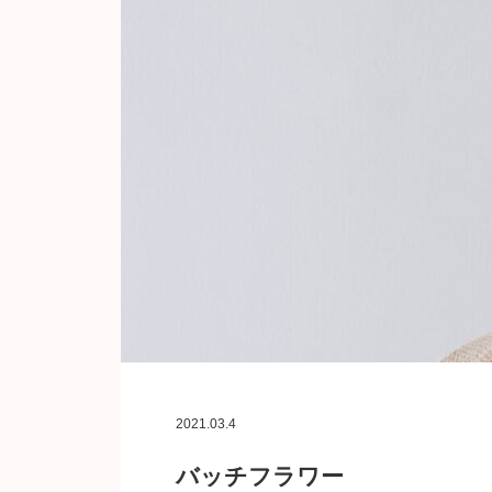
2021.03.4
バッチフラワー