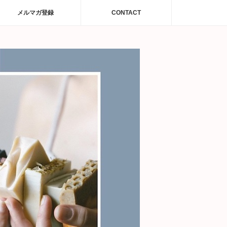
メルマガ登録
CONTACT