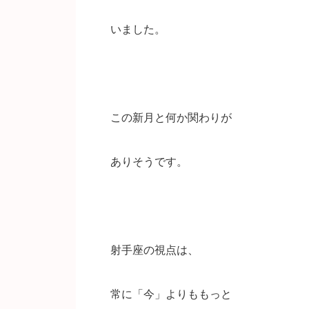
いました。
この新月と何か関わりが
ありそうです。
射手座の視点は、
常に「今」よりももっと