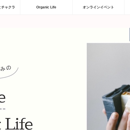
とチャクラ
Organic Life
オンラインイベント