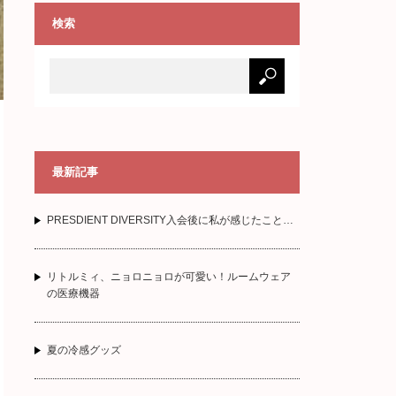
検索
最新記事
PRESDIENT DIVERSITY入会後に私が感じたこと…
リトルミィ、ニョロニョロが可愛い！ルームウェア
の医療機器
夏の冷感グッズ