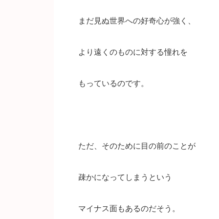
まだ見ぬ世界への好奇心が強く、
より遠くのものに対する憧れを
もっているのです。
ただ、そのために目の前のことが
疎かになってしまうという
マイナス面もあるのだそう。