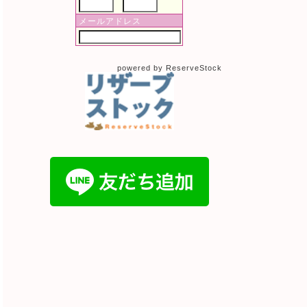
メールアドレス
powered by ReserveStock