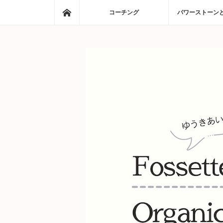
ホーム
コーチング
パワーストーン