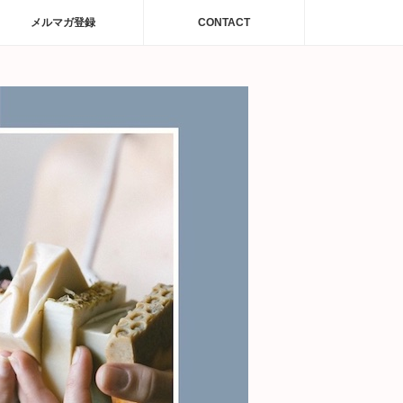
メルマガ登録
CONTACT