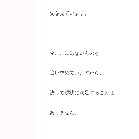
先を見ています。
今ここにはないものを
追い求めていますから、
決して現状に満足することは
ありません。