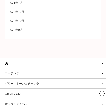
2021年1月
2020年12月
2020年10月
2020年9月
コーチング
パワーストーンとチャクラ
Organic Life
オンラインイベント