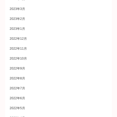
2023年3月
2023年2月
2023年1月
2022年12月
2022年11月
2022年10月
2022年9月
2022年8月
2022年7月
2022年6月
2022年5月