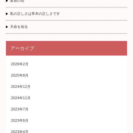
変容の石
私の正しさは草木の正しさです
天命を知る
アーカイブ
2026年2月
2025年8月
2024年12月
2024年11月
2023年7月
2023年6月
2023年4月