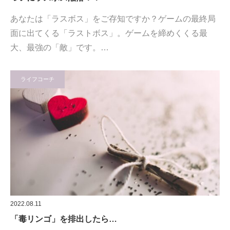
あなたは「ラスボス」をご存知ですか？ゲームの最終局
面に出てくる「ラストボス」。ゲームを締めくくる最
大、最強の「敵」です。…
ライフコーチ
2022.08.11
「毒リンゴ」を排出したら…