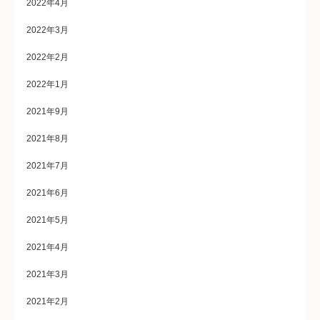
2022年4月
2022年3月
2022年2月
2022年1月
2021年9月
2021年8月
2021年7月
2021年6月
2021年5月
2021年4月
2021年3月
2021年2月